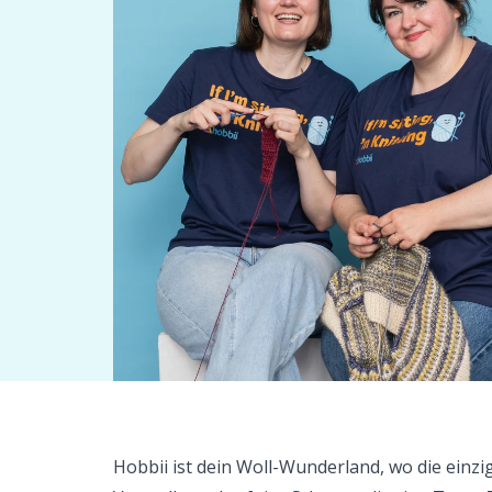
Hobbii ist dein Woll-Wunderland, wo die einzi