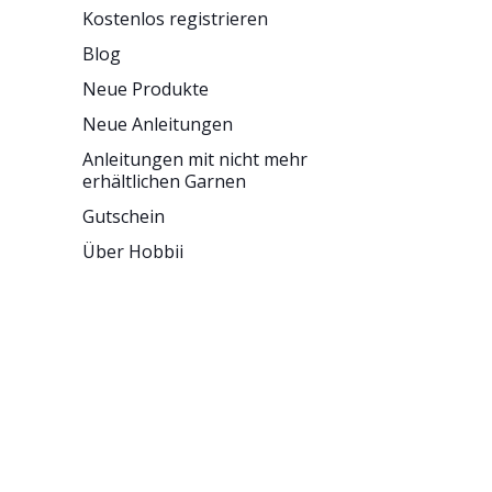
Kostenlos registrieren
Blog
Neue Produkte
Neue Anleitungen
Anleitungen mit nicht mehr
erhältlichen Garnen
Gutschein
Über Hobbii