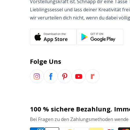
Vorstellungskraft ist. Schnapp dir eine Tasse 
Lieblingssessel und lass deiner Kreativität fr
wir verurteilen dich nicht, wenn du dabei völlig
Folge Uns
100 % sichere Bezahlung. Imm
Bei Fragen zu den Zahlungsmethoden wende d