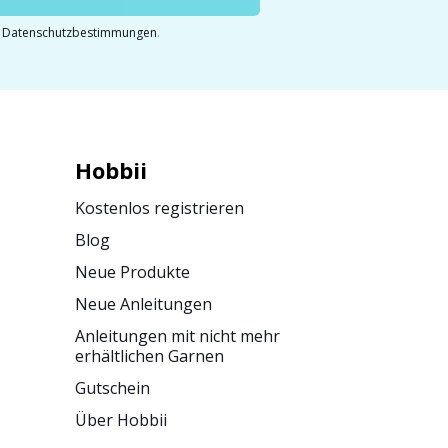
e
Datenschutzbestimmungen
.
Hobbii
Kostenlos registrieren
Blog
Neue Produkte
Neue Anleitungen
Anleitungen mit nicht mehr
erhältlichen Garnen
Gutschein
Über Hobbii