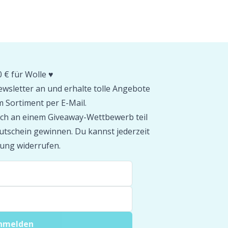
 € für Wolle ♥️
wsletter an und erhalte tolle Angebote
 Sortiment per E-Mail.
ch an einem Giveaway-Wettbewerb teil
tschein gewinnen. Du kannst jederzeit
ung widerrufen.
anmelden