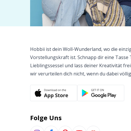
Hobbii ist dein Woll-Wunderland, wo die einzi
Vorstellungskraft ist. Schnapp dir eine Tasse 
Lieblingssessel und lass deiner Kreativität fr
wir verurteilen dich nicht, wenn du dabei völlig
Folge Uns