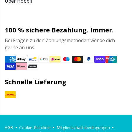
Über Hobbii
100 % sichere Bezahlung. Immer.
Bei Fragen zu den Zahlungsmethoden wende dich
gerne an uns.
Schnelle Lieferung
AGB
Cookie-Richtlinie
Mitgliedschaftsbedingungen