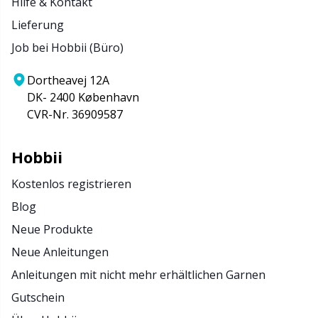
Hilfe & Kontakt
Lieferung
Job bei Hobbii (Büro)
Dortheavej 12A
DK- 2400 København
CVR-Nr. 36909587
Hobbii
Kostenlos registrieren
Blog
Neue Produkte
Neue Anleitungen
Anleitungen mit nicht mehr erhältlichen Garnen
Gutschein