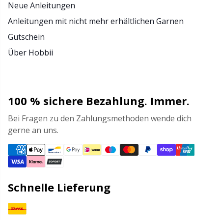
Neue Anleitungen
Anleitungen mit nicht mehr erhältlichen Garnen
Gutschein
Über Hobbii
100 % sichere Bezahlung. Immer.
Bei Fragen zu den Zahlungsmethoden wende dich
gerne an uns.
Schnelle Lieferung