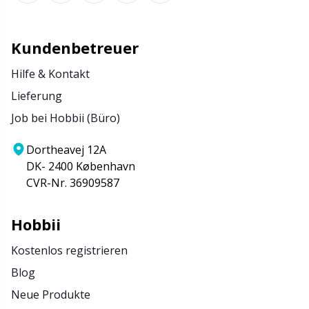
Kundenbetreuer
Hilfe & Kontakt
Lieferung
Job bei Hobbii (Büro)
Dortheavej 12A
DK- 2400 København
CVR-Nr. 36909587
Hobbii
Kostenlos registrieren
Blog
Neue Produkte