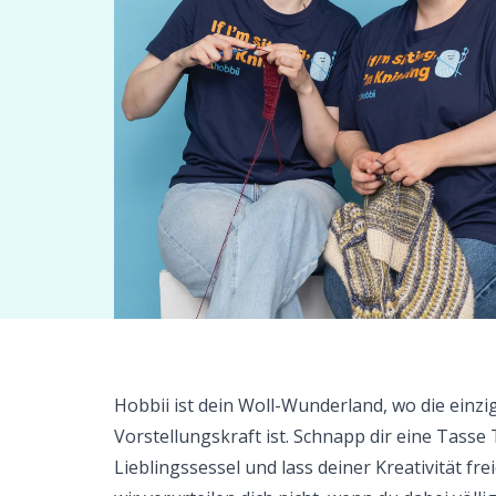
Hobbii ist dein Woll-Wunderland, wo die einzi
Vorstellungskraft ist. Schnapp dir eine Tasse 
Lieblingssessel und lass deiner Kreativität fr