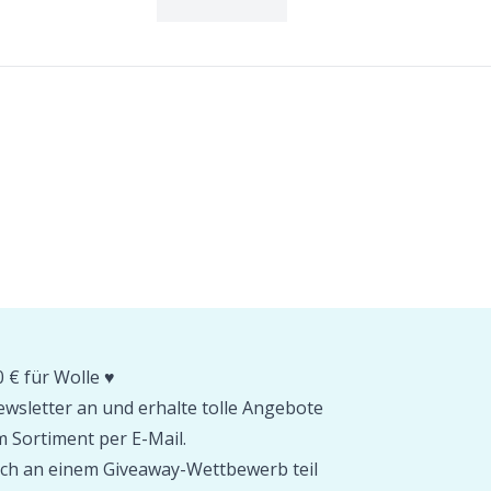
 € für Wolle ♥️
wsletter an und erhalte tolle Angebote
 Sortiment per E-Mail.
ch an einem Giveaway-Wettbewerb teil