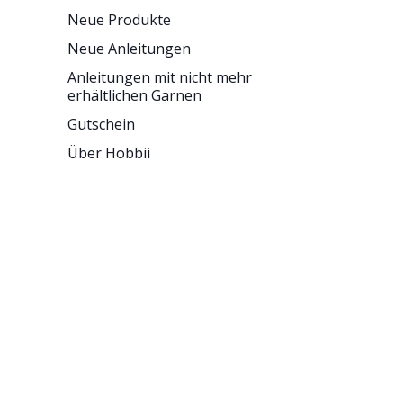
Neue Produkte
Neue Anleitungen
Anleitungen mit nicht mehr
erhältlichen Garnen
Gutschein
Über Hobbii