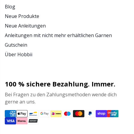
Blog
Neue Produkte
Neue Anleitungen
Anleitungen mit nicht mehr erhältlichen Garnen
Gutschein
Über Hobbii
100 % sichere Bezahlung. Immer.
Bei Fragen zu den Zahlungsmethoden wende dich
gerne an uns.